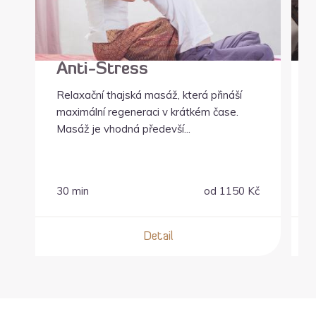
Anti-Stress
Relaxační thajská masáž, která přináší
maximální regeneraci v krátkém čase.
Masáž je vhodná předevší...
30 min
od
1150 Kč
Detail