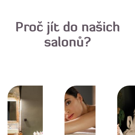
Proč jít do našich
salonů?