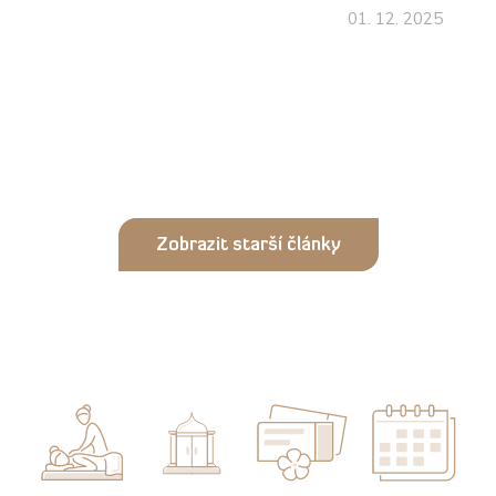
01. 12. 2025
Zobrazit starší články