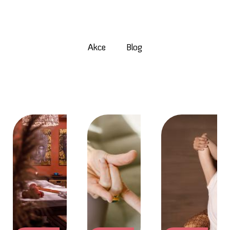
Akce
Blog