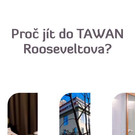
Proč jít do TAWAN
Rooseveltova?