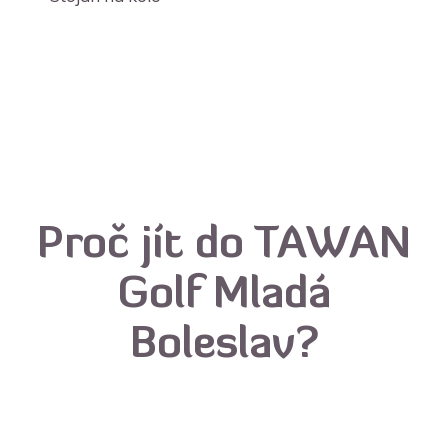
Proč jít do TAWAN
Golf Mladá
Boleslav?