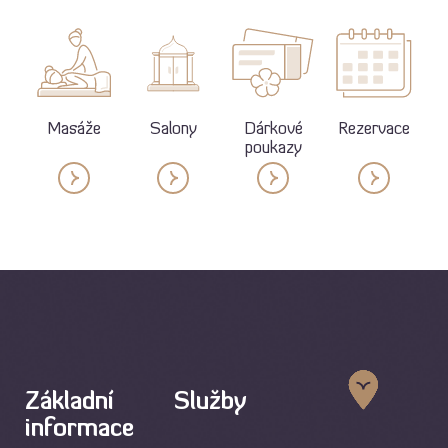
Masáže
Salony
Dárkové
Rezervace
poukazy
Základní
Služby
informace